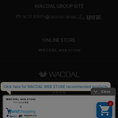
WACOAL GROUP SITE
ONLINE STORE
ワコールホーム
企業情報
ワコールメンバーズ利用規約
個人情報保護方針
お願いとご注意