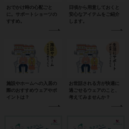
おでかけ時の心配ごと
日頃から用意しておくと
に。サポートショーツの
安心なアイテムをご紹介
すすめ。
します。
施設やホームへの入居の
お世話される方が快適に
際のおすすめウェアやポ
過ごせるウェアのこと、
イントは？
考えてみませんか？