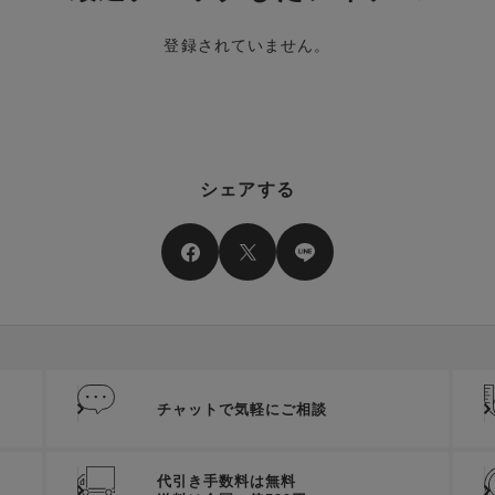
登録されていません。
シェアする
チャットで気軽にご相談
代引き手数料は無料