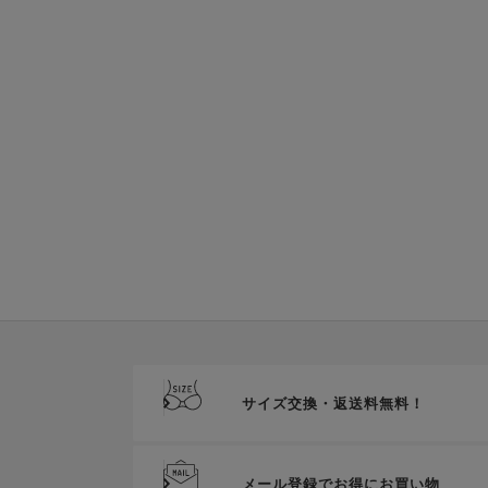
サイズ交換・返送料無料！
メール登録でお得にお買い物