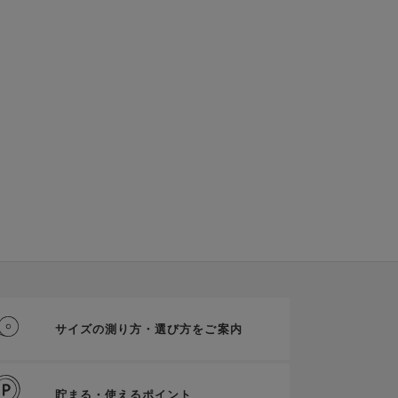
サイズの測り方・選び方をご案内
貯まる・使えるポイント