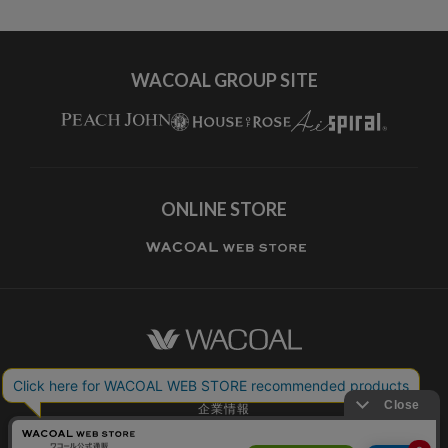
すべてのブランドを見る
WACOAL GROUP SITE
ONLINE STORE
ワコールホーム
企業情報
ワコールメンバーズ利用規約
個人情報保護方針