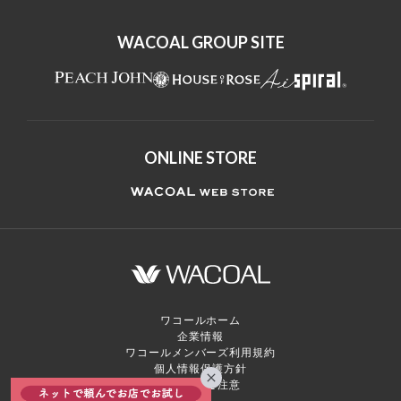
WACOAL GROUP SITE
ONLINE STORE
ワコールホーム
企業情報
ワコールメンバーズ利用規約
個人情報保護方針
お願いとご注意