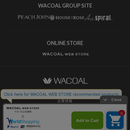
WACOAL GROUP SITE
ONLINE STORE
ワコールホーム
企業情報
ワコールメンバーズ利用規約
個人情報保護方針
お願いとご注意