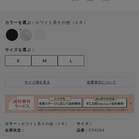
ホワイト系その他（ＣＲ）
カラーを選ぶ：
サイズを選ぶ：
S
M
L
サイズ表を見る
在庫表示について
カラー：
ホワイト系その他（ＣＲ）
サイズ：
在庫状況：
品番：
CFX354