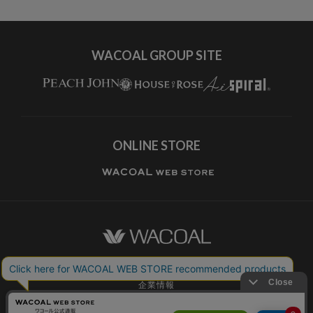
すべてのブランドを見る
WACOAL GROUP SITE
ONLINE STORE
ワコールホーム
企業情報
ワコールメンバーズ利用規約
個人情報保護方針