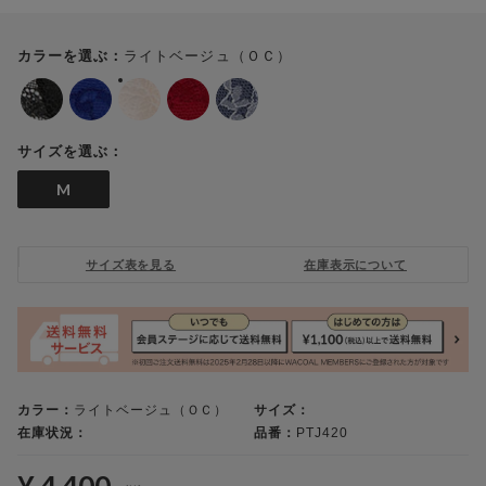
ライトベージュ（ＯＣ）
カラーを選ぶ：
サイズを選ぶ：
M
サイズ表を見る
在庫表示について
カラー：
ライトベージュ（ＯＣ）
サイズ：
在庫状況：
品番：
PTJ420