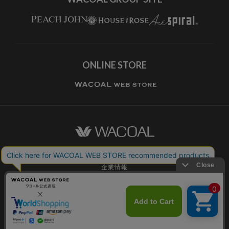
ONLINE STORE
ワコールホーム
企業情報
ワコールメンバーズ利用規約
個人情報保護方針
お願いとご注意