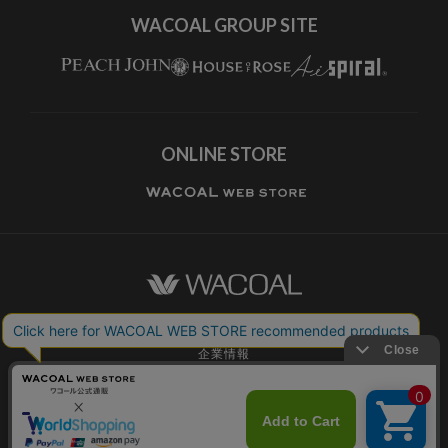
WACOAL GROUP SITE
ONLINE STORE
ワコールホーム
企業情報
ワコールメンバーズ利用規約
個人情報保護方針
お願いとご注意