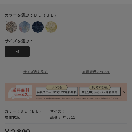
ＢＥ（ＢＥ）
カラーを選ぶ：
サイズを選ぶ：
M
サイズ表を見る
在庫表示について
カラー：
ＢＥ（ＢＥ）
サイズ：
在庫状況：
品番：
PYJ511