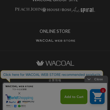
ONLINE STORE
ワコールホーム
企業情報
ワコールメンバーズ利用規約
個人情報保護方針
お願いとご注意