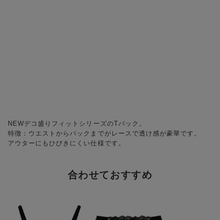
NEWデコ盛りフィットシリーズのTバック。
特徴：ウエストからバックまでがレースで透け感が豪華です。
アウターにもひびきにくい仕様です。
合わせておすすめ