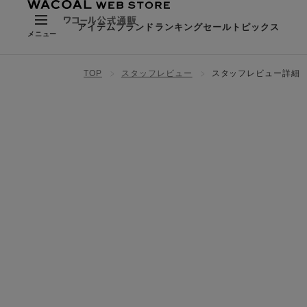
アイテム
ブランド
ランキング
セール
トピックス
メニュー
TOP
スタッフレビュー
スタッフレビュー詳細