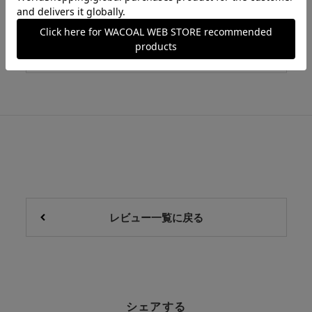
もっと見る
レビュー一覧に戻る
シェアする