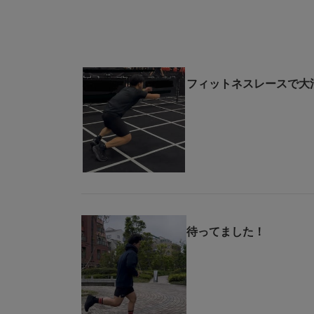
フィットネスレースで大
待ってました！