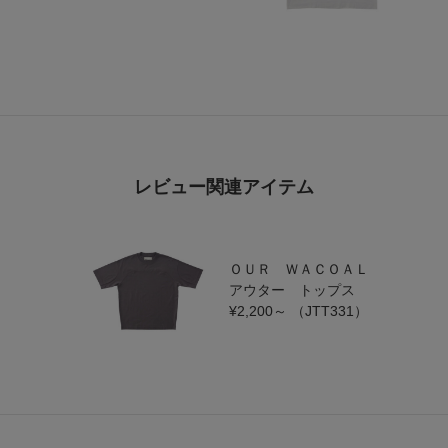
レビュー関連アイテム
ＯＵＲ ＷＡＣＯＡＬ
アウター トップス
¥2,200～
（JTT331）