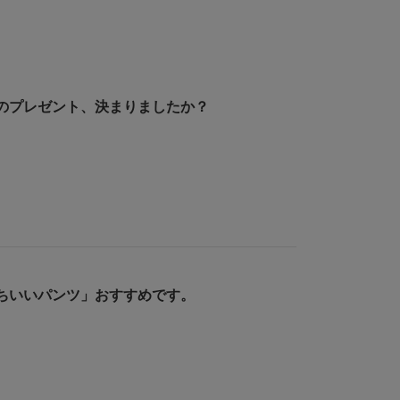
のプレゼント、決まりましたか？
ちいいパンツ」おすすめです。