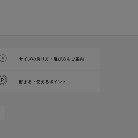
サイズの測り方・選び方をご案内
貯まる・使えるポイント