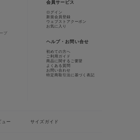
会員サービス
ログイン
新規会員登録
ウェブストアクーポン
お気に入り
ープ
ヘルプ・お問い合せ
初めての方へ
ご利用ガイド
商品に関するご要望
よくある質問
お問い合わせ
特定商取引法に基づく表記
ビュー
サイズガイド