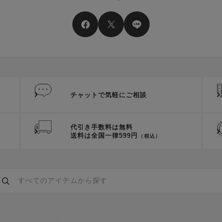
チャットで気軽にご相談
代引き手数料は無料
送料は全国一律599円
（税込）