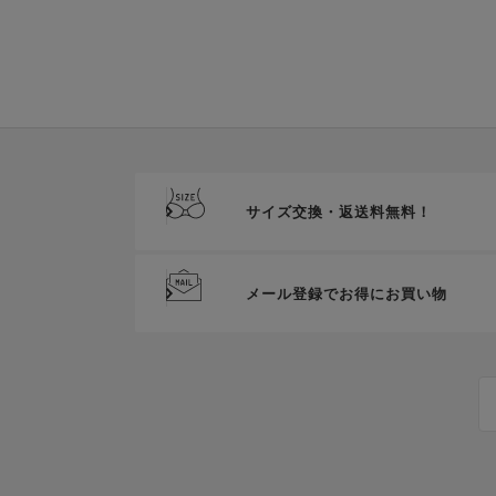
サイズ交換・返送料無料！
メール登録でお得にお買い物