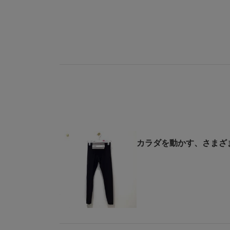
カラダを動かす、さまざ