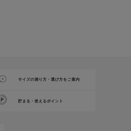
サイズの測り方・選び方をご案内
貯まる・使えるポイント