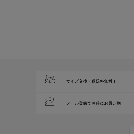
サイズ交換・返送料無料！
メール登録でお得にお買い物