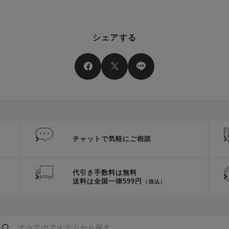
シェアする
チャットで気軽にご相談
代引き手数料は無料
送料は全国一律599円
（税込）