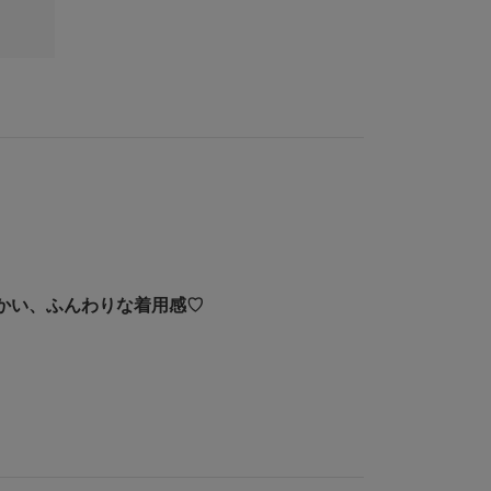
かい、ふんわりな着用感♡