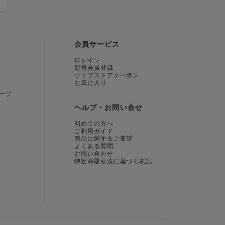
会員サービス
ログイン
新規会員登録
ウェブストアクーポン
お気に入り
ープ
ヘルプ・お問い合せ
初めての方へ
ご利用ガイド
商品に関するご要望
よくある質問
お問い合わせ
特定商取引法に基づく表記