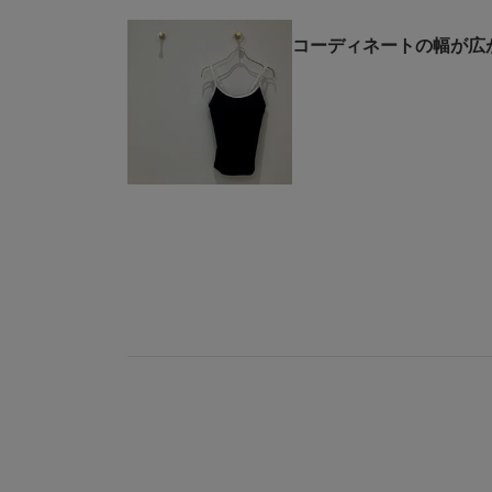
コーディネートの幅が広