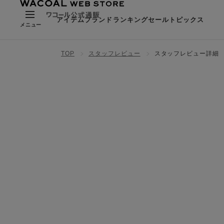
アイテム
ブランド
ランキング
セール
トピックス
メニュー
TOP
スタッフレビュー
スタッフレビュー詳細