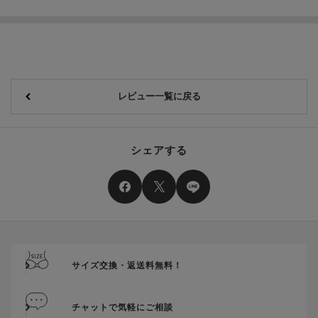
レビュー一覧に戻る
シェアする
サイズ交換・返送料無料！
チャットで気軽にご相談