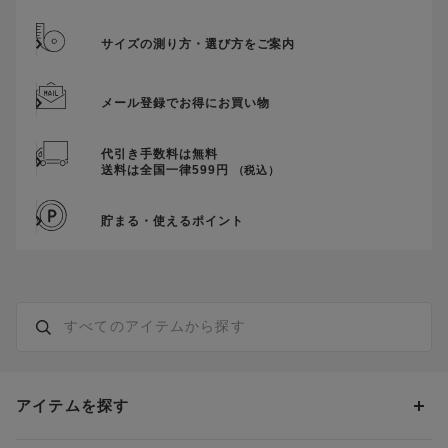
サイズの測り方・選び方をご案内
メール登録でお得にお買い物
代引き手数料は無料
送料は全国一律599円
（税込）
貯まる・使えるポイント
アイテムを探す