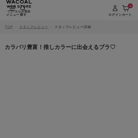
0
メニュー
探す
ログイン
カート
TOP
スタッフレビュー
スタッフレビュー詳細
カラバリ豊富！推しカラーに出会えるブラ♡