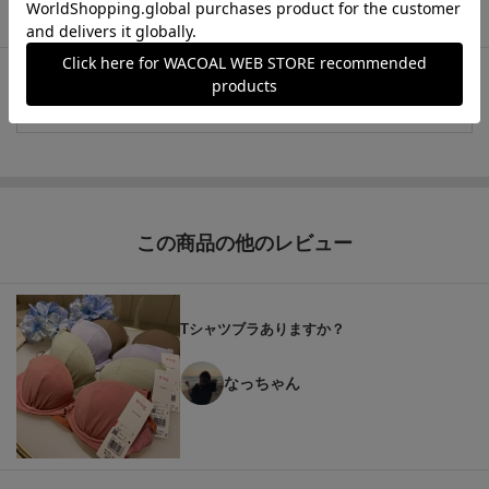
もっと見る
この商品の他のレビュー
Tシャツブラありますか？
なっちゃん