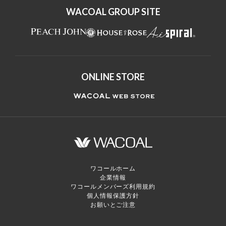
WACOAL GROUP SITE
ONLINE STORE
ワコールホーム
企業情報
ワコールメンバーズ利用規約
個人情報保護方針
お願いとご注意