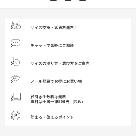
サイズ交換・返送料無料！
チャットで気軽にご相談
サイズの測り方・選び方をご案内
メール登録でお得にお買い物
代引き手数料は無料
送料は全国一律599円
（税込）
貯まる・使えるポイント