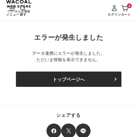
0
メニュー
探す
ログイン
カート
エラーが発生しました
データ連携にエラーが発生しました。
ただいま情報を表示できません。
トップページへ
シェアする