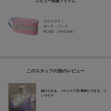
レビュー関連アイテム
ＧＯＣＯＣｉ
ポーチ・バッグ
¥2,420
（FGG244）
このスタッフの他のレビュー
続けられる、バストケア② 簡単にできる、つ
いでケア