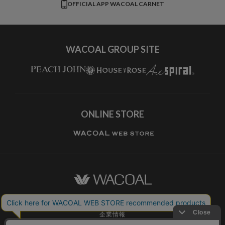
OFFICIAL APP WACOAL CARNET
すべてのブランドを見る
WACOAL GROUP SITE
ONLINE STORE
ワコールホーム
企業情報
ワコールメンバーズ利用規約