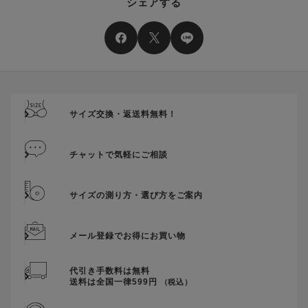
シェアする
サイズ交換・返送料無料！
チャットで気軽にご相談
サイズの測り方・選び方をご案内
メール登録でお得にお買い物
代引き手数料は無料
送料は全国一律599円
（税込）