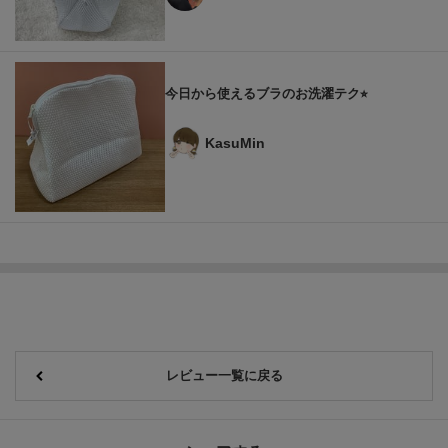
今日から使えるブラのお洗濯テク⭐︎
KasuMin
レビュー一覧に戻る