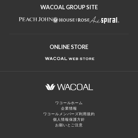
WACOAL GROUP SITE
ONLINE STORE
ワコールホーム
企業情報
ワコールメンバーズ利用規約
個人情報保護方針
お願いとご注意