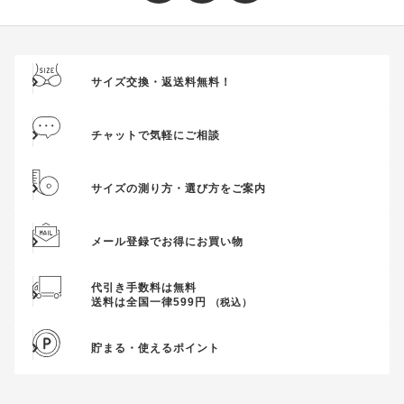
サイズ交換・返送料無料！
チャットで気軽にご相談
サイズの測り方・選び方をご案内
メール登録でお得にお買い物
代引き手数料は無料
送料は全国一律599円
（税込）
貯まる・使えるポイント