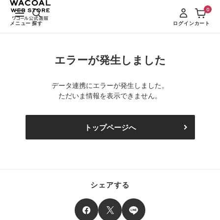
0
メニュー
探す
ログイン
カート
エラーが発生しました
データ連携にエラーが発生しました。
ただいま情報を表示できません。
トップページへ
シェアする