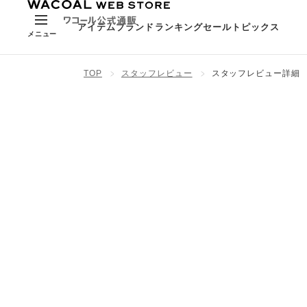
アイテム
ブランド
ランキング
セール
トピックス
メニュー
TOP
スタッフレビュー
スタッフレビュー詳細