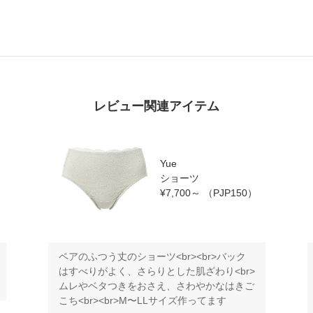
レビュー関連アイテム
Yue
ショーツ
）
¥7,700～
（PJP150）
ペアのふつう丈のショーツ<br><br>バック
はすべりがよく、さらりとした肌ざわり<br>
ムレやベタつきをおさえ、さわやかなはきご
こち<br><br>M〜LLサイズ作ってます