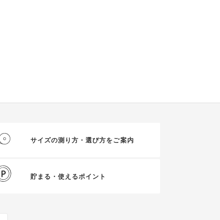
サイズの測り方・選び方をご案内
貯まる・使えるポイント