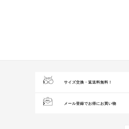
サイズ交換・返送料無料！
メール登録でお得にお買い物