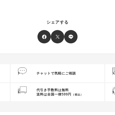
シェアする
チャットで気軽にご相談
代引き手数料は無料
送料は全国一律599円
（税込）