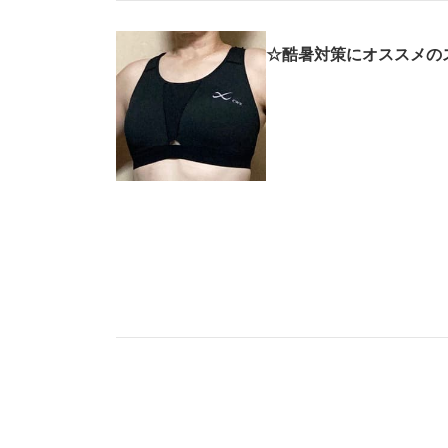
☆酷暑対策にオススメの