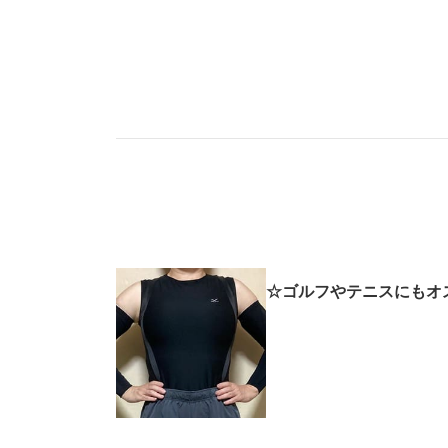
☆ゴルフやテニスにもオス