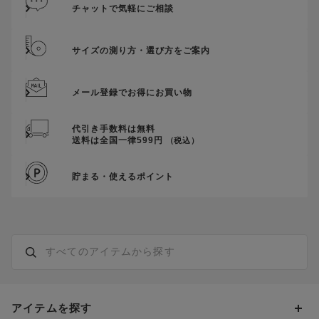
チャットで気軽にご相談
サイズの測り方・選び方をご案内
メール登録でお得にお買い物
代引き手数料は無料
送料は全国一律599円
（税込）
貯まる・使えるポイント
アイテムを探す