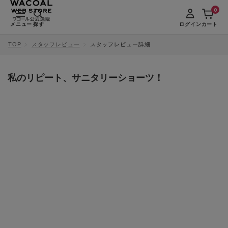
0
メニュー
探す
ログイン
カート
TOP
スタッフレビュー
スタッフレビュー詳細
私のリピート、サニタリーショーツ！