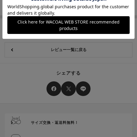
レビュー一覧に戻る
シェアする
サイズ交換・返送料無料！