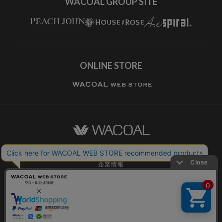
WACOAL GROUP SITE
ONLINE STORE
ワコールホーム
企業情報
ワコールメンバーズ利用規約
個人情報保護方針
お願いとご注意