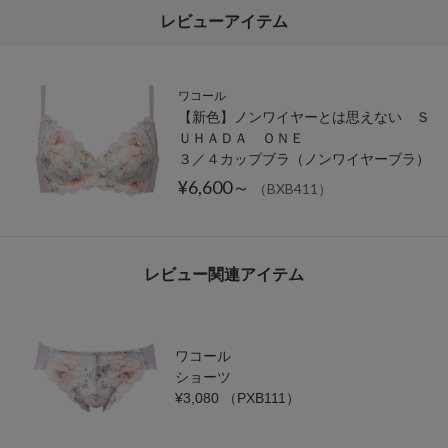
レビューアイテム
ワコール
【新色】ノンワイヤーとは思えない Ｓ
ＵＨＡＤＡ ＯＮＥ
３／４カップブラ（ノンワイヤーブラ）
¥6,600～
（BXB411）
レビュー関連アイテム
ワコール
ショーツ
¥3,080
（PXB111）