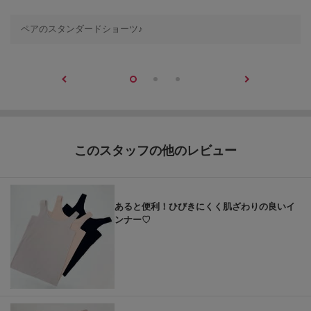
ペアのスタンダードショーツ♪
このスタッフの他のレビュー
あると便利！ひびきにくく肌ざわりの良いイ
ンナー♡