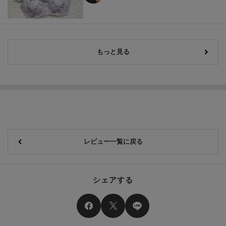
もっと見る
レビュー一覧に戻る
シェアする