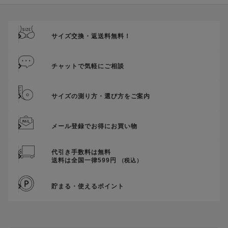
サイズ交換・返送料無料！
チャットで気軽にご相談
サイズの測り方・選び方をご案内
メール登録でお得にお買い物
代引き手数料は無料
送料は全国一律599円
（税込）
貯まる・使えるポイント