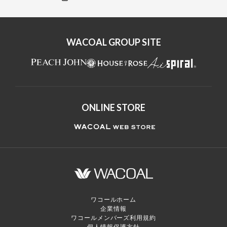
すべてのブランドを見る
WACOAL GROUP SITE
ONLINE STORE
ワコールホーム
企業情報
ワコールメンバーズ利用規約