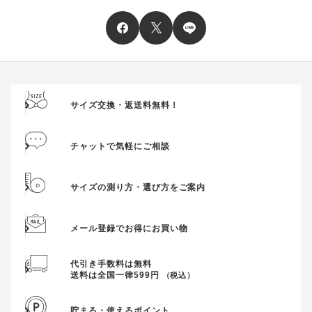
サイズ交換・返送料無料！
チャットで気軽にご相談
サイズの測り方・選び方をご案内
メール登録でお得にお買い物
代引き手数料は無料
送料は全国一律599円
（税込）
貯まる・使えるポイント