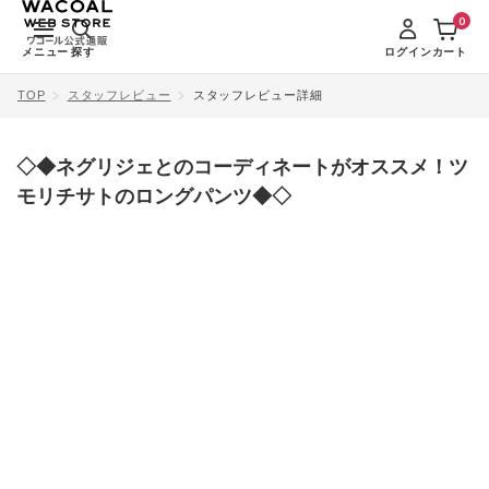
0
メニュー
探す
ログイン
カート
TOP
スタッフレビュー
スタッフレビュー詳細
◇◆ネグリジェとのコーディネートがオススメ！ツ
モリチサトのロングパンツ◆◇