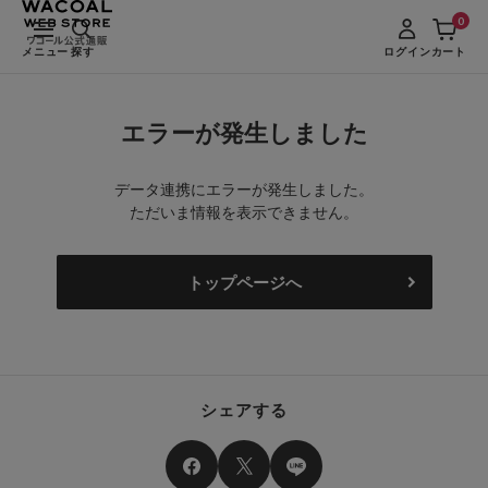
0
メニュー
探す
ログイン
カート
エラーが発生しました
データ連携にエラーが発生しました。
ただいま情報を表示できません。
トップページへ
シェアする