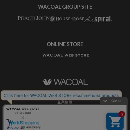
WACOAL GROUP SITE
ONLINE STORE
ワコールホーム
企業情報
ワコールメンバーズ利用規約
個人情報保護方針
お願いとご注意