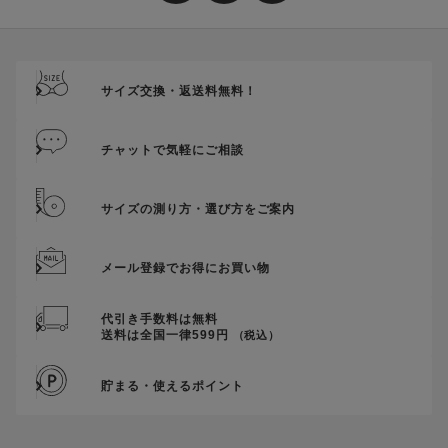
サイズ交換・返送料無料！
チャットで気軽にご相談
サイズの測り方・選び方をご案内
メール登録でお得にお買い物
代引き手数料は無料
送料は全国一律599円
（税込）
貯まる・使えるポイント