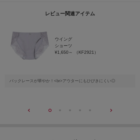
レビュー関連アイテム
ウイング
ショーツ
¥1,650～
（KF2921）
バックレースが華やか！<br>アウターにもひびきにくい◎