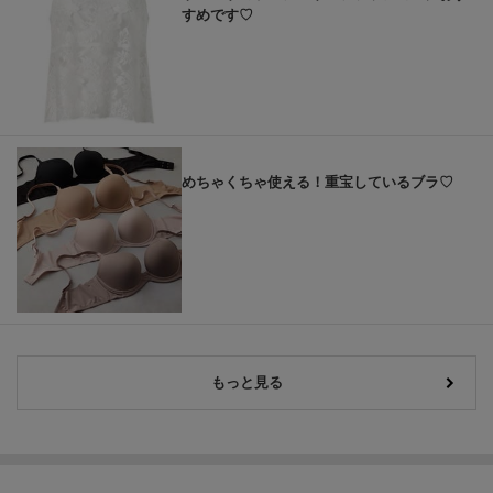
すめです♡
めちゃくちゃ使える！重宝しているブラ♡
もっと見る