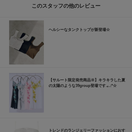
このスタッフの他のレビュー
ヘルシーなタンクトップが新登場☆
【サルート限定発売商品※】キラキラした夏
の太陽のような39group登場です.｡.:*☆
トレンドのランジェリーファッションにおす