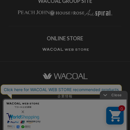
WACOAL GROUP SITE
ONLINE STORE
ワコールホーム
企業情報
ワコールメンバーズ利用規約
個人情報保護方針
お願いとご注意