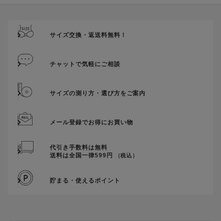
サイズ交換・返送料無料！
チャットで気軽にご相談
サイズの測り方・選び方をご案内
メール登録でお得にお買い物
代引き手数料は無料
送料は全国一律599円
（税込）
貯まる・使えるポイント