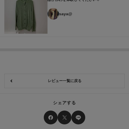
saya@
レビュー一覧に戻る
シェアする