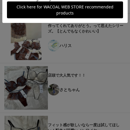
この商品の他のレビュー
作ってくれてありがとう。って思えたシリー
ズ。【とんでもなくかわいい】
ハリス
店頭で大人気です！！
さとちゃん
フィット感が欲しいなら一度は試してほし