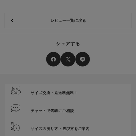
レビュー一覧に戻る
シェアする
サイズ交換・返送料無料！
チャットで気軽にご相談
サイズの測り方・選び方をご案内