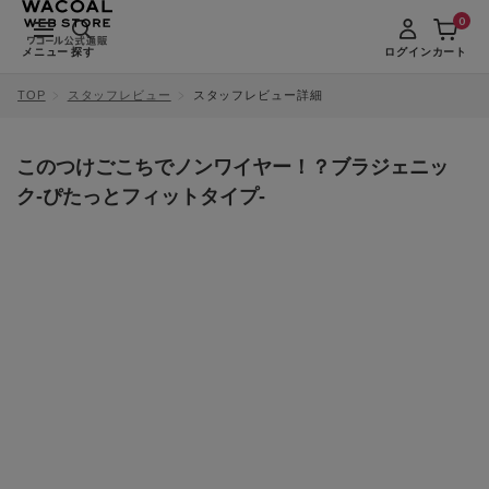
0
メニュー
探す
ログイン
カート
TOP
スタッフレビュー
スタッフレビュー詳細
このつけごこちでノンワイヤー！？ブラジェニッ
ク-ぴたっとフィットタイプ-