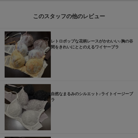
このスタッフの他のレビュー
レトロポップな花柄レースがかわいい♪胸の谷
間をきれいにととのえるワイヤーブラ
自然なまるみのシルエット♪ライトイージーブ
ラ