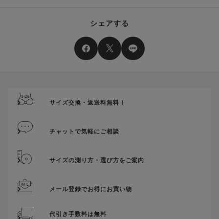
シェアする
サイズ交換・返送料無料！
チャットで気軽にご相談
サイズの測り方・選び方をご案内
メール登録でお得にお買い物
代引き手数料は無料