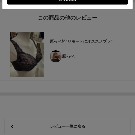
この商品の他のレビュー
原っぺ的“リモートにオススメブラ”
原っぺ
レビュー一覧に戻る