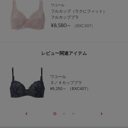
ワコール
フルカップ（ラクにフィット）
フルカップブラ
¥8,580～
（BXC307）
レビュー関連アイテム
ワコール
３／４カップブラ
¥8,250～
（BXC407）