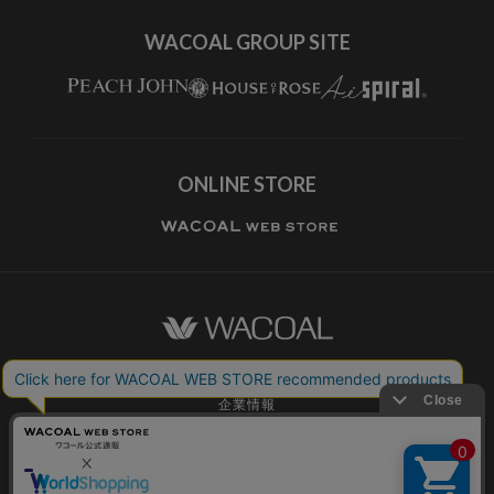
WACOAL GROUP SITE
ONLINE STORE
ワコールホーム
企業情報
ワコールメンバーズ利用規約
個人情報保護方針
お願いとご注意