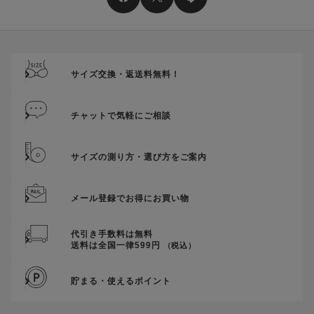
サイズ交換・返送料無料！
チャットで気軽にご相談
サイズの測り方・選び方をご案内
メール登録でお得にお買い物
代引き手数料は無料
送料は全国一律599円
（税込）
貯まる・使えるポイント