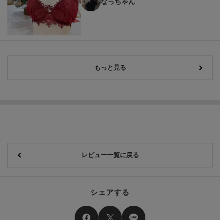
なっちゃん
もっと見る
レビュー一覧に戻る
シェアする