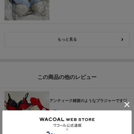
もっと見る
この商品の他のレビュー
アンティーク雑貨のようなブラジャーです♡
ハリス