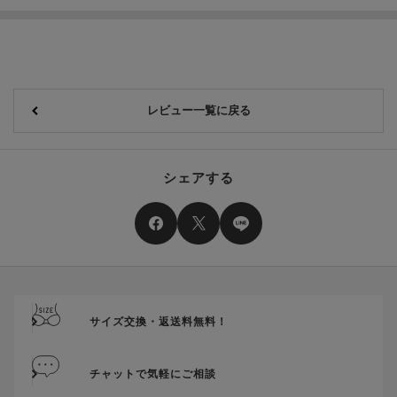
レビュー一覧に戻る
シェアする
サイズ交換・返送料無料！
チャットで気軽にご相談