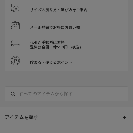
サイズの測り方・選び方をご案内
メール登録でお得にお買い物
代引き手数料は無料
送料は全国一律599円
（税込）
貯まる・使えるポイント
アイテムを探す
カテゴリーから探す