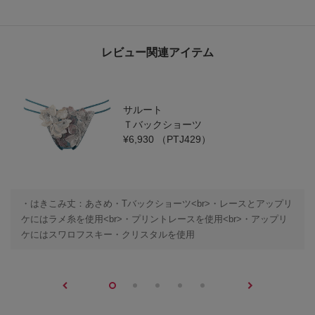
レビュー関連アイテム
サルート
Ｔバックショーツ
¥6,930
（PTJ429）
・はきこみ丈：あさめ・Tバックショーツ<br>・レースとアップリ
ケにはラメ糸を使用<br>・プリントレースを使用<br>・アップリ
ケにはスワロフスキー・クリスタルを使用