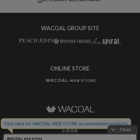
すべてのブランドを見る
WACOAL GROUP SITE
ONLINE STORE
ワコールホーム
企業情報
ワコールメンバーズ利用規約