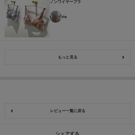
ノンワイヤーブラ
rie
もっと見る
レビュー一覧に戻る
シェアする