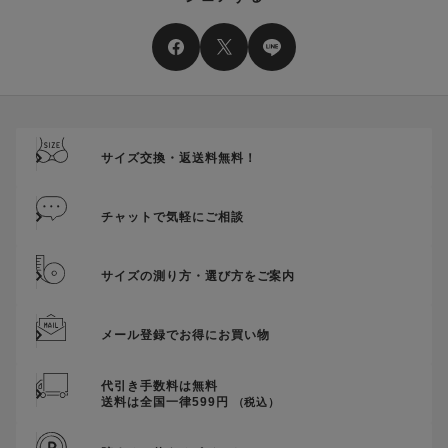
サイズ交換・返送料無料！
チャットで気軽にご相談
サイズの測り方・選び方をご案内
メール登録でお得にお買い物
代引き手数料は無料
送料は全国一律599円
（税込）