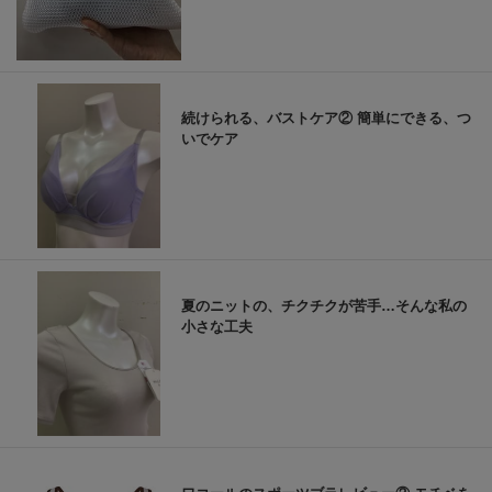
続けられる、バストケア② 簡単にできる、つ
いでケア
夏のニットの、チクチクが苦手…そんな私の
小さな工夫