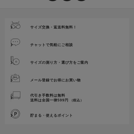
サイズ交換・返送料無料！
チャットで気軽にご相談
サイズの測り方・選び方をご案内
メール登録でお得にお買い物
代引き手数料は無料
送料は全国一律599円
（税込）
貯まる・使えるポイント