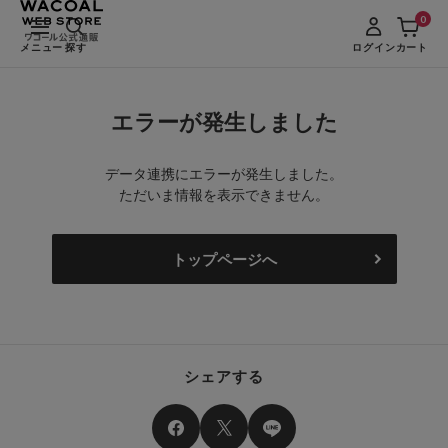
0
メニュー
探す
ログイン
カート
エラーが発生しました
データ連携にエラーが発生しました。
ただいま情報を表示できません。
トップページへ
シェアする