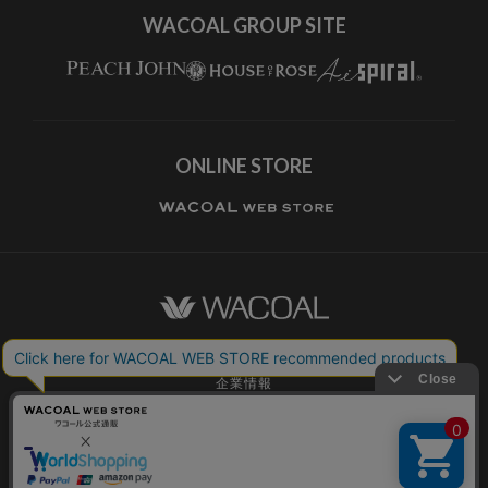
WACOAL GROUP SITE
ONLINE STORE
ワコールホーム
企業情報
ワコールメンバーズ利用規約
個人情報保護方針
お願いとご注意