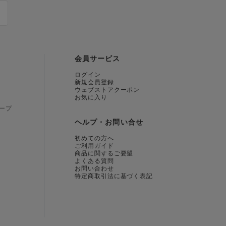
会員サービス
ログイン
新規会員登録
ウェブストアクーポン
お気に入り
ープ
ヘルプ・お問い合せ
初めての方へ
ご利用ガイド
商品に関するご要望
よくある質問
お問い合わせ
特定商取引法に基づく表記