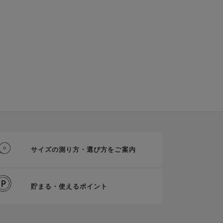
サイズの測り方・選び方をご案内
貯まる・使えるポイント