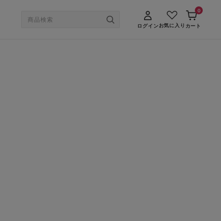
0
お気に入り
ログイン
カート