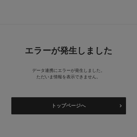
エラーが発生しました
データ連携にエラーが発生しました。
ただいま情報を表示できません。
トップページへ