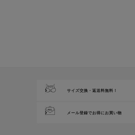
サイズ交換・返送料無料！
メール登録でお得にお買い物