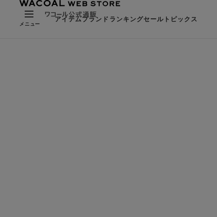
アイテム
ブランド
ランキング
セール
トピックス
メニュー