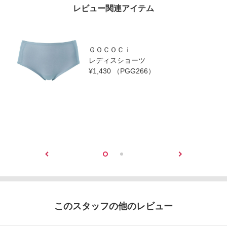
レビュー関連アイテム
ＧＯＣＯＣｉ
レディスショーツ
¥1,430
（PGG266）
このスタッフの他のレビュー