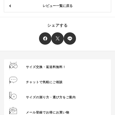
レビュー一覧に戻る
シェアする
サイズ交換・返送料無料！
チャットで気軽にご相談
サイズの測り方・選び方をご案内
メール登録でお得にお買い物