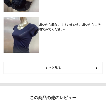
暑いから着ない！？いえいえ、暑いからこそ
着てみてください♪
もっと見る
この商品の他のレビュー