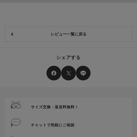
レビュー一覧に戻る
シェアする
サイズ交換・返送料無料！
チャットで気軽にご相談