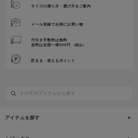
サイズの測り方・選び方をご案内
メール登録でお得にお買い物
代引き手数料は無料
送料は全国一律599円
（税込）
貯まる・使えるポイント
アイテムを探す
カテゴリーから探す