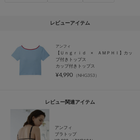
レビューアイテム
アンフィ
【Ｕｎｇｒｉｄ × ＡＭＰＨＩ】カッ
プ付きトップス
カップ付きトップス
¥4,990
（NHG353）
レビュー関連アイテム
アンフィ
ブラトップ