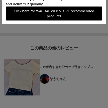
もっと見る
この商品の他のレビュー
これ便利すぎた♡カップ付きトップス
なうちゃん