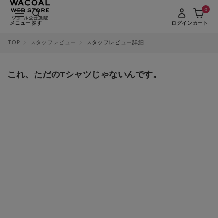
0
メニュー
探す
ログイン
カート
TOP
スタッフレビュー
スタッフレビュー詳細
これ、ただのTシャツじゃないんです。