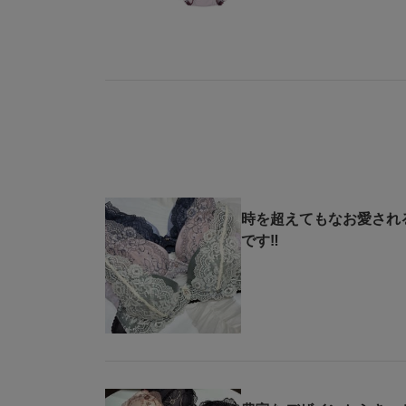
時を超えてもなお愛され
です‼︎