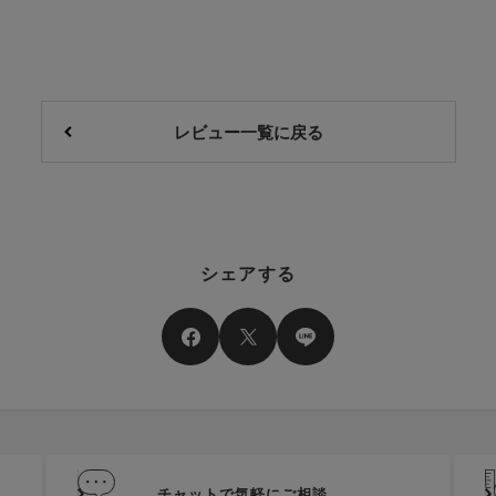
レビュー一覧に戻る
シェアする
チャットで気軽にご相談