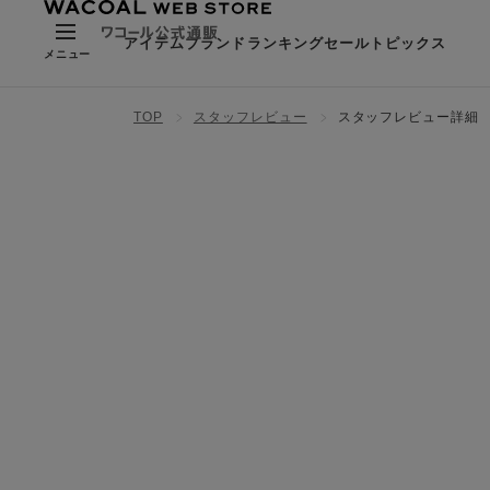
アイテム
ブランド
ランキング
セール
トピックス
メニュー
TOP
スタッフレビュー
スタッフレビュー詳細