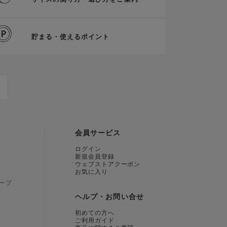
貯まる・使えるポイント
会員サービス
ログイン
新規会員登録
ウェブストアクーポン
お気に入り
ープ
ヘルプ・お問い合せ
初めての方へ
ご利用ガイド