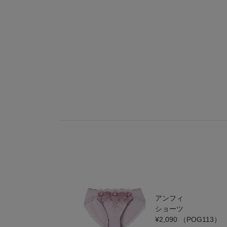
アンフィ
ショーツ
¥2,090
（POG113）