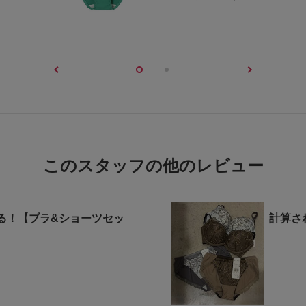
このスタッフの他のレビュー
る！【ブラ&ショーツセッ
計算さ