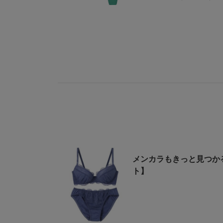
メンカラもきっと見つか
ト】