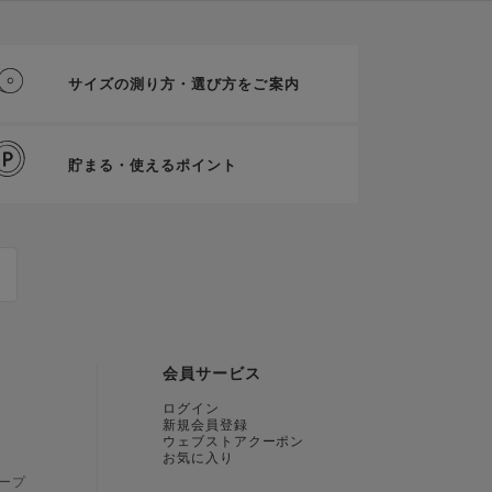
サイズの測り方・選び方をご案内
貯まる・使えるポイント
会員サービス
ログイン
新規会員登録
ウェブストアクーポン
お気に入り
ープ