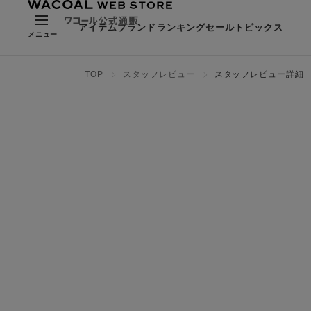
アイテム
ブランド
ランキング
セール
トピックス
メニュー
TOP
スタッフレビュー
スタッフレビュー詳細