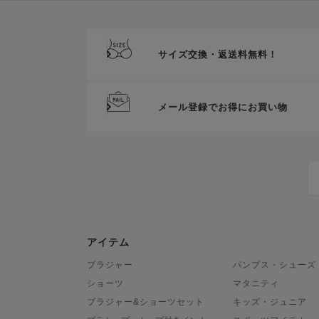
サイズ交換・返送料無料！
メール登録でお得にお買い物
アイテム
ブラジャー
パンプス・シューズ
ショーツ
マタニティ
ブラジャー&ショーツセット
キッズ・ジュニア