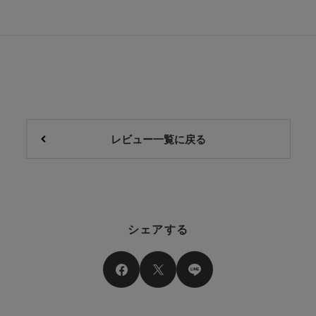
レビュー一覧に戻る
シェアする