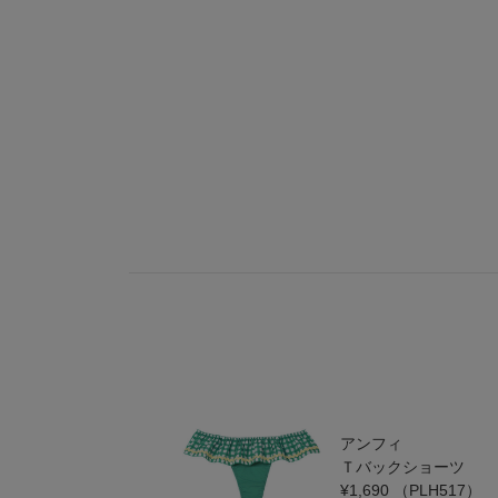
アンフィ
Ｔバックショーツ
¥1,690
（PLH517）