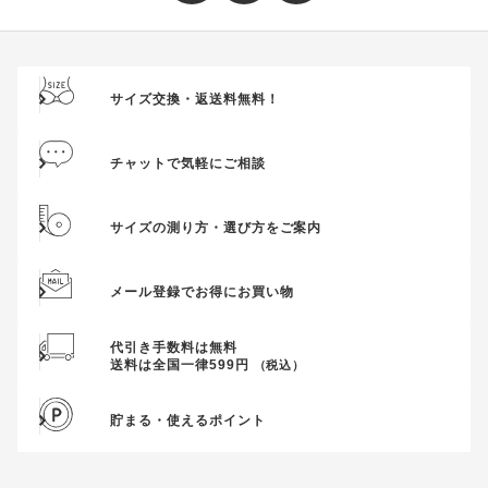
サイズ交換・返送料無料！
チャットで気軽にご相談
サイズの測り方・選び方をご案内
メール登録でお得にお買い物
代引き手数料は無料
送料は全国一律599円
（税込）
貯まる・使えるポイント