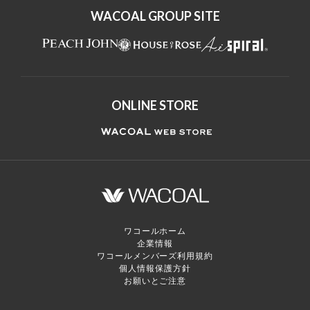
WACOAL GROUP SITE
ONLINE STORE
ワコールホーム
企業情報
ワコールメンバーズ利用規約
個人情報保護方針
お願いとご注意