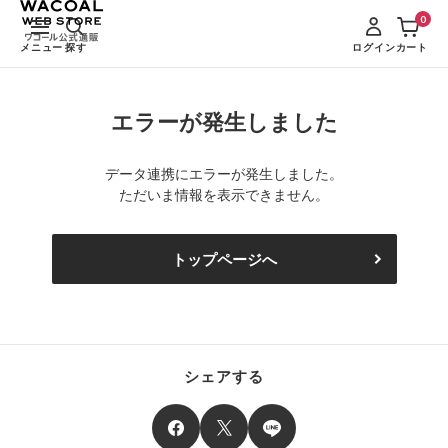
0
メニュー
探す
ログイン
カート
エラーが発生しました
データ連携にエラーが発生しました。
ただいま情報を表示できません。
トップページへ
シェアする