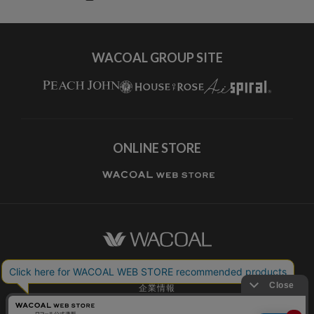
すべてのブランドを見る
WACOAL GROUP SITE
ONLINE STORE
ワコールホーム
企業情報
ワコールメンバーズ利用規約
個人情報保護方針