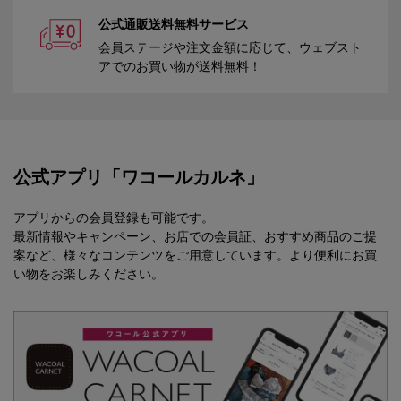
公式通販送料無料サービス
会員ステージや注文金額に応じて、ウェブスト
アでのお買い物が送料無料！
公式アプリ「ワコールカルネ」
アプリからの会員登録も可能です。
最新情報やキャンペーン、お店での会員証、おすすめ商品のご提
案など、様々なコンテンツをご用意しています。より便利にお買
い物をお楽しみください。