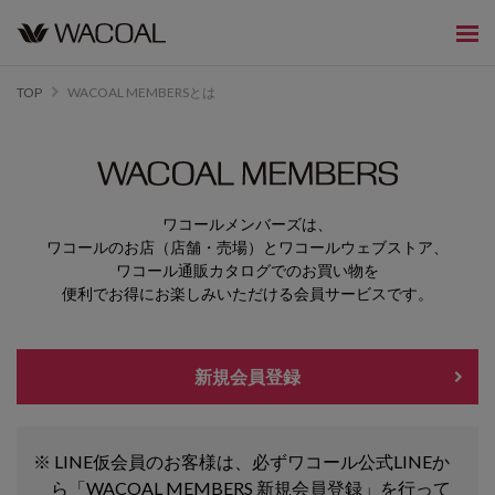
TOP
WACOAL MEMBERSとは
ワコールメンバーズは、
ワコールのお店（店舗・売場）とワコールウェブストア、
ワコール通販カタログでのお買い物を
便利でお得にお楽しみいただける会員サービスです。
新規会員登録
LINE仮会員のお客様は、必ずワコール公式LINEか
ら「WACOAL MEMBERS 新規会員登録」を行って