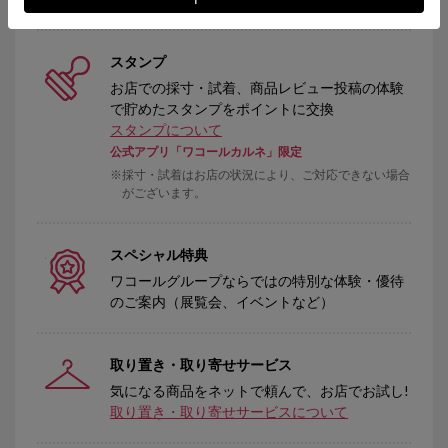
スタンプ
お店での採寸・試着、商品レビュー投稿の体験
で貯めたスタンプをポイントに交換
スタンプについて
公式アプリ「ワコールカルネ」限定
採寸・試着はお店の状況により、ご対応できない場合
がございます。
スペシャル特典
ワコールグループならではの特別な体験・優待
のご案内（展覧会、イベントなど）
取り置き・取り寄せサービス
気になる商品をネットで頼んで、お店でお試し!
取り置き・取り寄せサービスについて