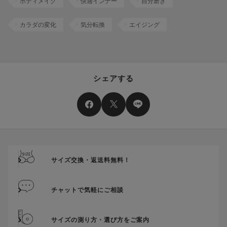
ボディメイク
快適インナー
自分磨き
カラダの変化
気分転換
エイジング
シェアする
サイズ交換・返送料無料！
チャットで気軽にご相談
サイズの測り方・選び方をご案内