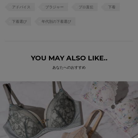
アドバイス
ブラジャー
プロ直伝
下着
下着選び
年代別の下着選び
YOU MAY ALSO LIKE..
あなたへのおすすめ