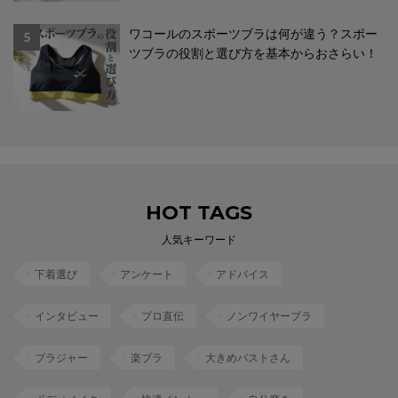
ワコールのスポーツブラは何が違う？スポー
5
ツブラの役割と選び方を基本からおさらい！
HOT TAGS
人気キーワード
下着選び
アンケート
アドバイス
インタビュー
プロ直伝
ノンワイヤーブラ
ブラジャー
楽ブラ
大きめバストさん