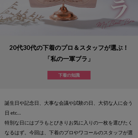
20代30代の下着のプロ＆スタッフが選ぶ！
「私の一軍ブラ」
下着の知識
誕生日や記念日、大事な会議や試験の日、大切な人に会う
日 etc…
特別な日にはブラもとびきりお気に入りの一枚を選びたく
なるはず。今回は、下着のプロやワコールのスタッフが選