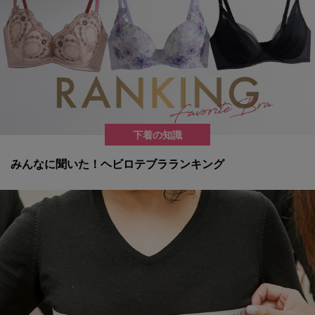
下着の知識
みんなに聞いた！ヘビロテブラランキング