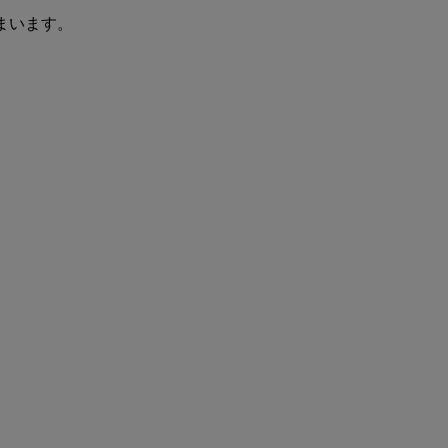
まいます。