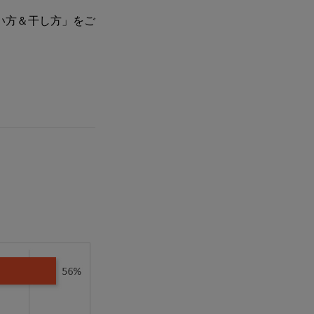
い方＆干し方」をご