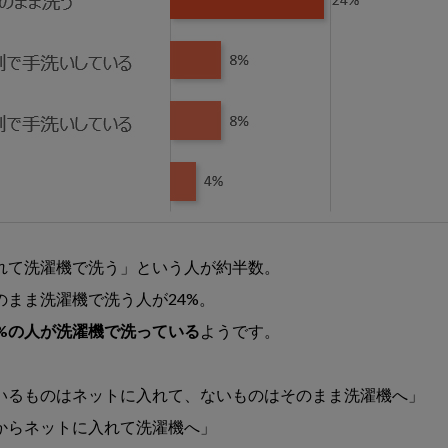
れて洗濯機で洗う」という人が約半数。
のまま洗濯機で洗う人が24%。
0%の人が洗濯機で洗っている
ようです。
いるものはネットに入れて、ないものはそのまま洗濯機へ」
からネットに入れて洗濯機へ」