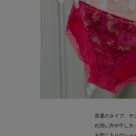
普通のタイプ、サ
れ洗い方や干し方
お気に入りのショ