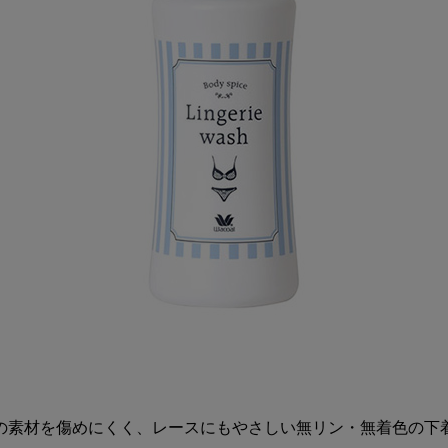
の素材を傷めにくく、レースにもやさしい無リン・無着色の下