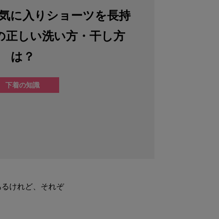
気に入りショーツを長持
の正しい洗い方・干し方
は？
下着の知識
あるけれど、それぞ