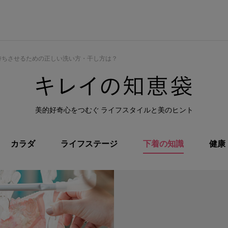
持ちさせるための正しい洗い方・干し方は？
美的好奇心をつむぐ ライフスタイルと美のヒント
カラダ
ライフステージ
下着の知識
健康