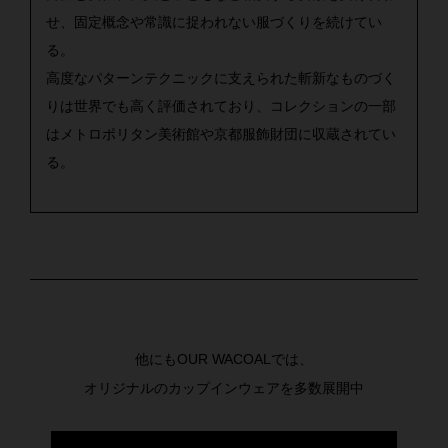
せ、固定概念や常識に捉われない服づくりを続けてい
る。
高度なパターンテクニックに支えられた斬新なものづく
りは世界でも高く評価されており、コレクションの一部
はメトロポリタン美術館や京都服飾財団に収蔵されてい
る。
他にもOUR WACOALでは、
オリジナルのカップインウェアを多数展開中