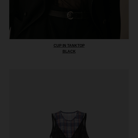
CUP IN TANKTOP
BLACK