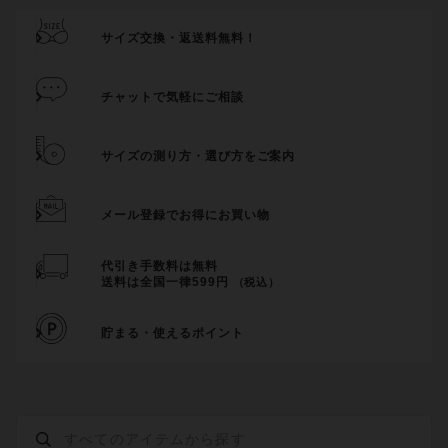
サイズ交換・返送料無料！
チャットで気軽にご相談
サイズの測り方・選び方をご案内
メール登録でお得にお買い物
代引き手数料は無料
送料は全国一律599円
（税込）
貯まる・使えるポイント