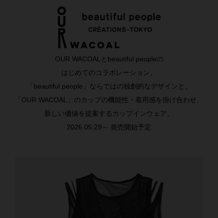
OUR WACOALとbeautiful peopleの
はじめてのコラボレーション。
「beautiful people」ならではの独創的なデザインと、
「OUR WACOAL」のカップの機能性・着用感を掛け合わせ、
新しい価値を提案するカップインウェア。
2026.05.29～ 発売開始予定