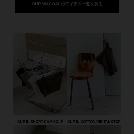
OUR WACOALのアイテム一覧を見る
CUP IN SHORT CAMISOLE
CUP IN COTTON RIB TANKTOP