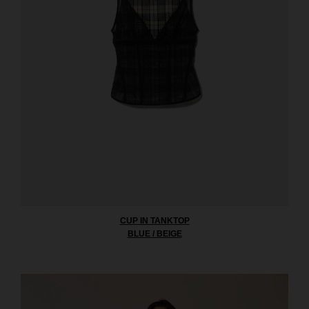
CUP IN TANKTOP
BLUE / BEIGE