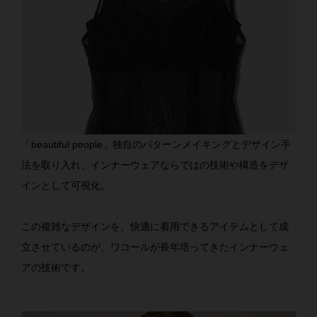
「beautiful people」独自のパターンメイキングとデザイン手
法を取り入れ、インナーウェアならではの技術や構造をデザ
インとして可視化。
この複雑なデザインを、快適に着用できるアイテムとして成
立させているのが、ワコールが長年培ってきたインナーウェ
アの技術です。