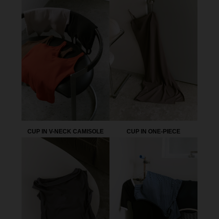
CUP IN V-NECK CAMISOLE
CUP IN ONE-PIECE