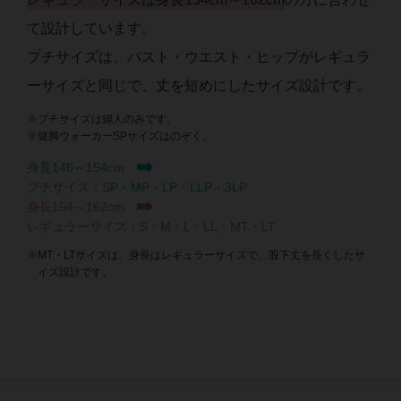
て設計しています。
プチサイズは、バスト・ウエスト・ヒップがレギュラ
ーサイズと同じで、丈を短めにしたサイズ設計です。
※プチサイズは婦人のみです。
※健脚ウォーカーSPサイズはのぞく。
身長146～154cm
プチサイズ：SP・MP・LP・LLP・3LP
身長154～162cm
レギュラーサイズ：S・M・L・LL・MT・LT
※MT・LTサイズは、身長はレギュラーサイズで、股下丈を長くしたサ
イズ設計です。