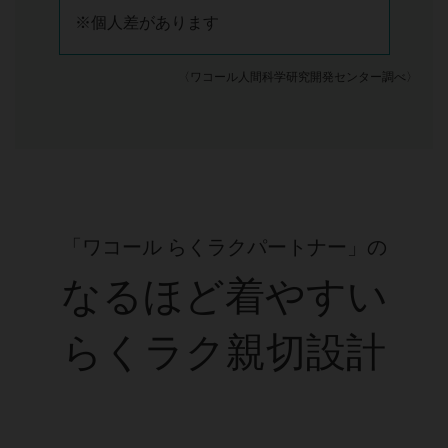
※個人差があります
〈ワコール人間科学研究開発センター調べ〉
「ワコール らくラクパートナー」の
なるほど着やすい
らくラク親切設計