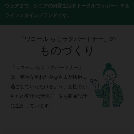
ウェアまで、
シニアの日常生活をトータルでサポートする
ライフスタイルブランドです。
「ワコール らくラクパートナー」の
ものづくり
「ワコール らくラクパートナー」
は、年齢を重ねたみなさまが快適に
過ごしていただけるよう、女性のか
らだの変化の計測データを商品設計
に生かしています。