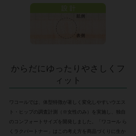
からだにゆったりやさしくフ
ィット
ワコールでは、体型特徴が著しく変化しやすいウエス
ト・ヒップの調査計測（※女性のみ）を実施し、独自
のコンフォートサイズを開発しました。「ワコール ら
くラクパートナー」はこの考え方を商品づくりに生か