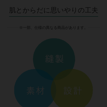
肌とからだに思いやりの工夫
※一部、仕様の異なる商品があります。