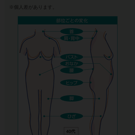
※個人差があります。