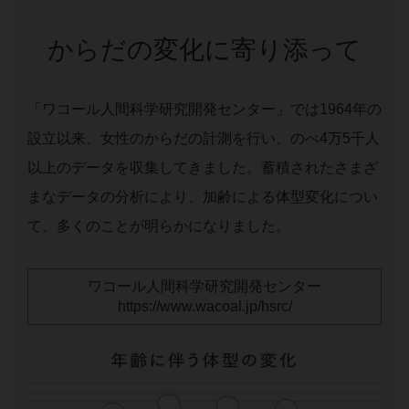
からだの変化に寄り添って
「ワコール人間科学研究開発センター」では1964年の
設立以来、女性のからだの計測を行い、のべ4万5千人
以上のデータを収集してきました。蓄積されたさまざ
まなデータの分析により、加齢による体型変化につい
て、多くのことが明らかになりました。
ワコール人間科学研究開発センター
https://www.wacoal.jp/hsrc/