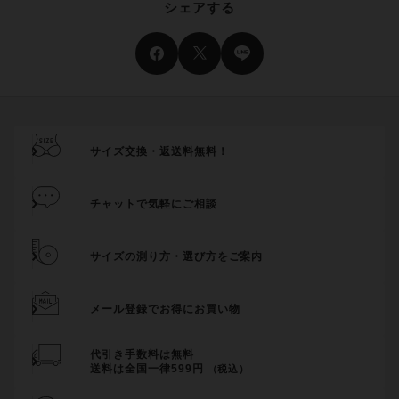
シェアする
サイズ交換・返送料無料！
チャットで気軽にご相談
サイズの測り方・選び方をご案内
メール登録でお得にお買い物
代引き手数料は無料
送料は全国一律599円
（税込）