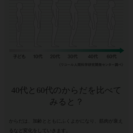
40代と60代のからだを比べて
みると？
からだは、加齢とともにふくよかになり、筋肉が衰え
るなど変化をしていきます。