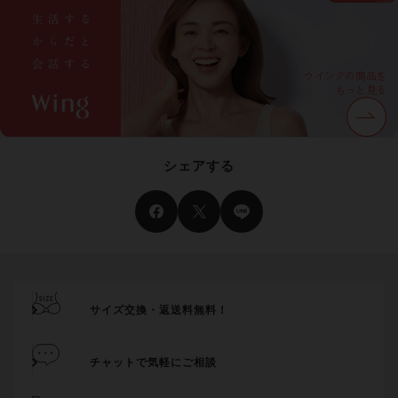
ウイングの商品を
もっと見る
シェアする
サイズ交換・返送料無料！
チャットで気軽にご相談