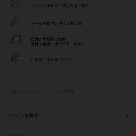
サイズの測り方・選び方をご案内
メール登録でお得にお買い物
代引き手数料は無料
送料は全国一律599円
（税込）
貯まる・使えるポイント
アイテムを探す
カテゴリーから探す