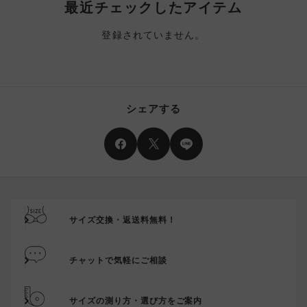
最近チェックしたアイテム
登録されていません。
シェアする
サイズ交換・返送料無料！
チャットで気軽にご相談
サイズの測り方・選び方をご案内