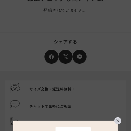
登録されていません。
シェアする
サイズ交換・返送料無料！
チャットで気軽にご相談
サイズの測り方・選び方をご案内