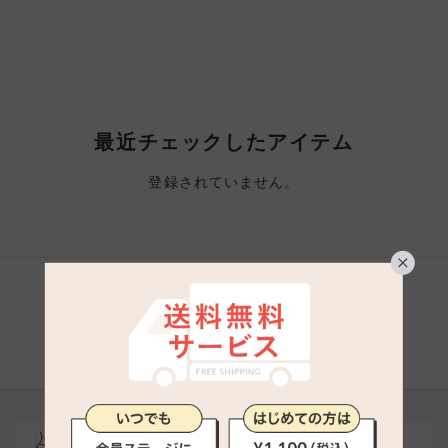
最近チェックしたアイテム
登録されていません。
シェアする