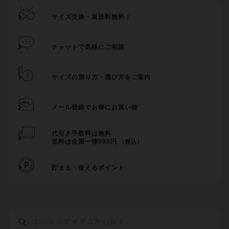
サイズ交換・返送料無料！
チャットで気軽にご相談
サイズの測り方・選び方をご案内
メール登録でお得にお買い物
代引き手数料は無料
送料は全国一律599円
（税込）
貯まる・使えるポイント