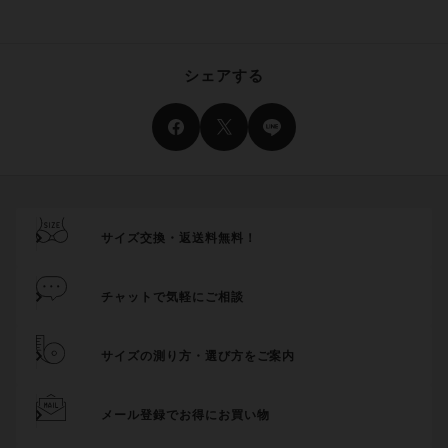
シェアする
サイズ交換・返送料無料！
チャットで気軽にご相談
サイズの測り方・選び方をご案内
メール登録でお得にお買い物