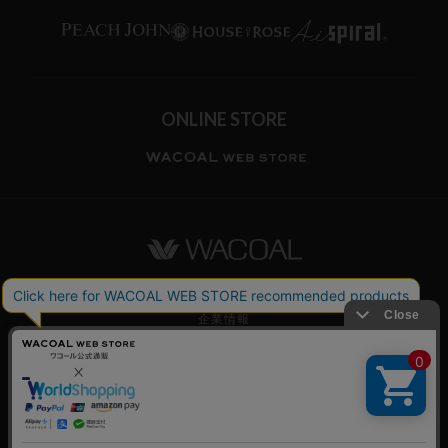
ONLINE STORE
ワコールホーム
企業情報
ワコールメンバーズ利用規約
個人情報保護方針
お願いとご注意