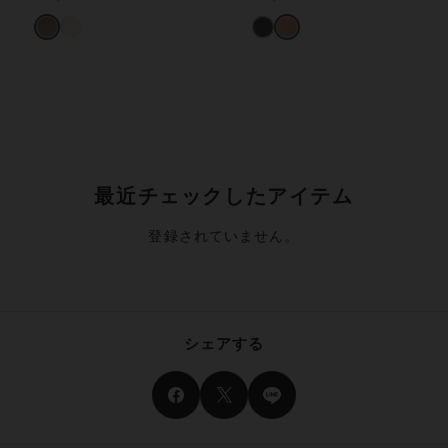
最近チェックしたアイテム
登録されていません。
シェアする