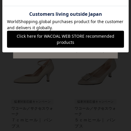
５ｃｍヒール｜ パン
ーク
プス
ストラップ｜５ｃｍヒ
ール｜ パンプス
¥26,400
¥26,400
猛暑対策応援キャンペーン
猛暑対策応援キャンペーン
ワコール／サクセスウォ
ワコール／サクセスウォ
ーク
ーク
７ｃｍヒール｜ パン
５ｃｍヒール｜ パン
プス
プス