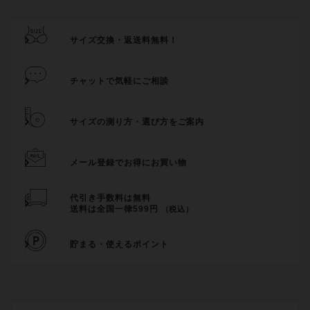
サイズ交換・返送料無料！
チャットで気軽にご相談
サイズの測り方・選び方をご案内
メール登録でお得にお買い物
代引き手数料は無料
送料は全国一律599円
（税込）
貯まる・使えるポイント