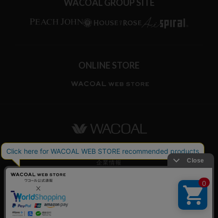
WACOAL GROUP SITE
ONLINE STORE
ワコールホーム
企業情報
ワコールメンバーズ利用規約
個人情報保護方針
お願いとご注意