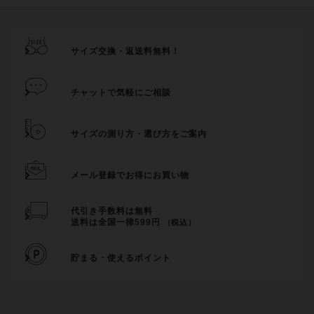
サイズ交換・返送料無料！
チャットで気軽にご相談
サイズの測り方・選び方をご案内
メール登録でお得にお買い物
代引き手数料は無料
送料は全国一律599円
（税込）
貯まる・使えるポイント