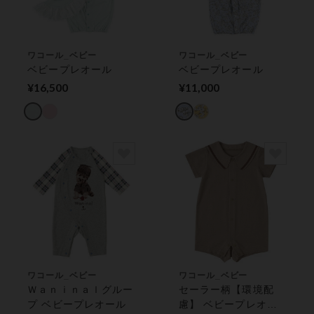
ワコール_ベビー
ワコール_ベビー
ベビープレオール
ベビープレオール
¥16,500
¥11,000
ワコール_ベビー
ワコール_ベビー
Ｗａｎｉｎａｌグルー
セーラー柄【環境配
プ ベビープレオール
慮】 ベビープレオー