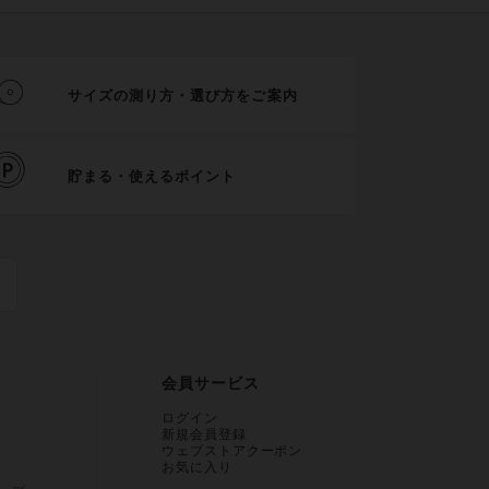
サイズの測り方・選び方をご案内
貯まる・使えるポイント
会員サービス
ログイン
新規会員登録
ウェブストアクーポン
お気に入り